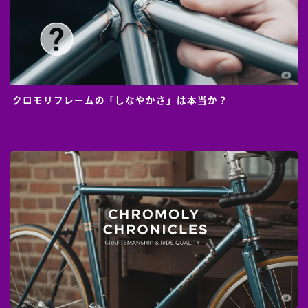
クロモリフレームの「しなやかさ」は本当か？