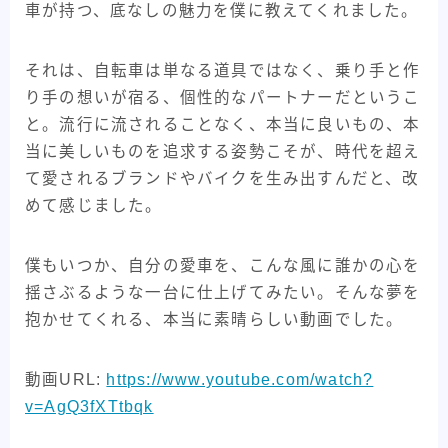
車が持つ、底なしの魅力を僕に教えてくれました。
それは、自転車は単なる道具ではなく、乗り手と作
り手の想いが宿る、個性的なパートナーだというこ
と。流行に流されることなく、本当に良いもの、本
当に美しいものを追求する姿勢こそが、時代を超え
て愛されるブランドやバイクを生み出すんだと、改
めて感じました。
僕もいつか、自分の愛車を、こんな風に誰かの心を
揺さぶるような一台に仕上げてみたい。そんな夢を
抱かせてくれる、本当に素晴らしい動画でした。
動画URL:
https://www.youtube.com/watch?
v=AgQ3fXTtbqk