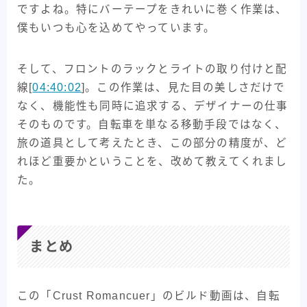
ですよね。特にバーテープをきれいに巻く作業は、
僕もいつも心を込めてやっています。
そして、フロントのラックとライトの取り付けと配
線[
04:40:02
]。この作業は、見た目の美しさだけで
なく、機能性も同時に追求する、デザイナーの仕事
そのものです。自転車を単なる移動手段ではなく、
旅の道具として考えたとき、この部分の精度が、ど
れほど重要かということを、改めて教えてくれまし
た。
まとめ
この「Crust Romancuer」のビルド動画は、自転