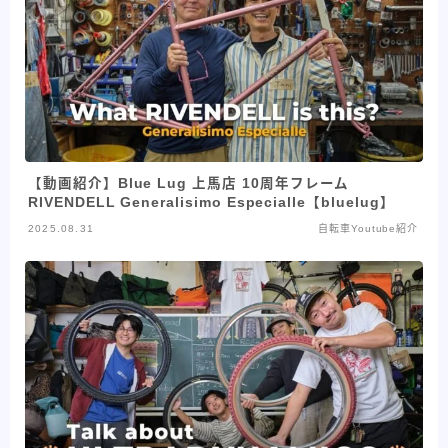
【動画紹介】Blue Lug 上馬店 10周年フレーム
RIVENDELL Generalisimo Especialle【bluelug】
2025.08.31
自転車Youtube紹介