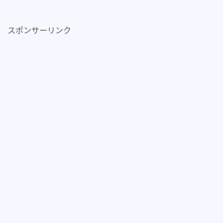
スポンサーリンク