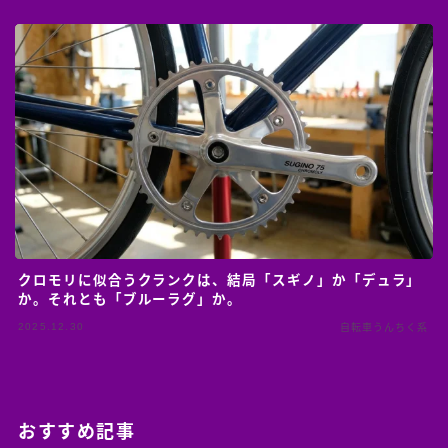
クロモリに似合うクランクは、結局「スギノ」か「デュラ」
か。それとも「ブルーラグ」か。
2025.12.30
自転車うんちく系
おすすめ記事