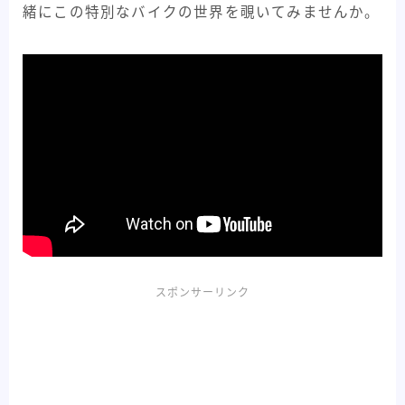
緒にこの特別なバイクの世界を覗いてみませんか。
スポンサーリンク