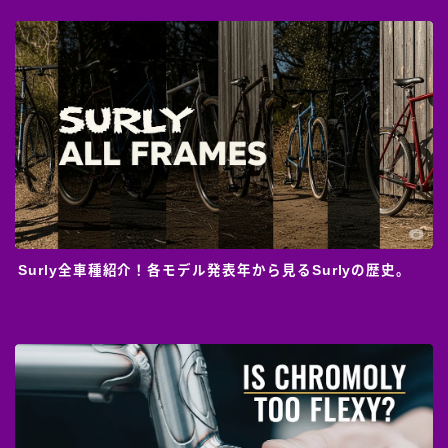
Surly全車種紹介！各モデル発表年から見るSurlyの歴史。