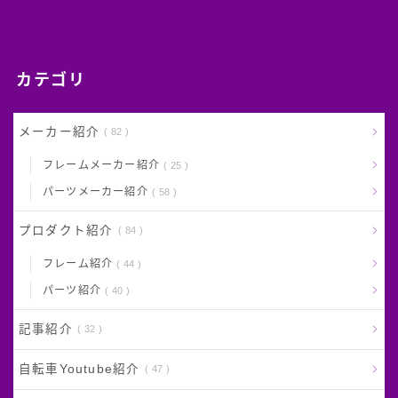
カテゴリ
メーカー紹介
82
フレームメーカー紹介
25
パーツメーカー紹介
58
プロダクト紹介
84
フレーム紹介
44
パーツ紹介
40
記事紹介
32
自転車Youtube紹介
47