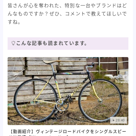
皆さんが心を奪われた、特別な一台やブランドはど
んなものですか？ぜひ、コメントで教えてほしいで
すね。
こんな記事も読まれています。
28:40
【動画紹介】ヴィンテージロードバイクをシングルスピー