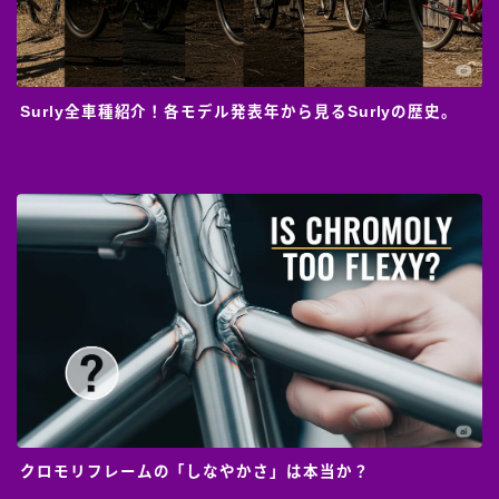
Surly全車種紹介！各モデル発表年から見るSurlyの歴史。
クロモリフレームの「しなやかさ」は本当か？