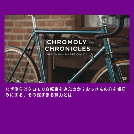
なぜ僕らはクロモリ自転車を選ぶのか？おっさんの心を鷲掴
みにする、その深すぎる魅力とは