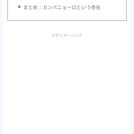
まとめ：カンパニョーロという存在
スポンサーリンク