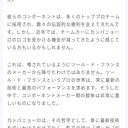
彼らのコンポーネントは、多くのトッププロチーム
に採用され、数々の伝説的な勝利を支えてきたんで
す。しかし、近年では、チームカーにカンパニョー
ロのロゴを見かける機会が減ってきたように感じて
いる方もいるかもしれません。
これは、噂されているようにツール・ド・フランス
のメーカーから降りたわけではありません。ツー
ル・ド・フランスというプロの世界は、常に最新の
技術と最高のパフォーマンスを求めます。そうした
中で、コンポーネントメーカー間の競争は非常に激
しいものになりました。
カンパニョーロは、その哲学として、単に最新技術