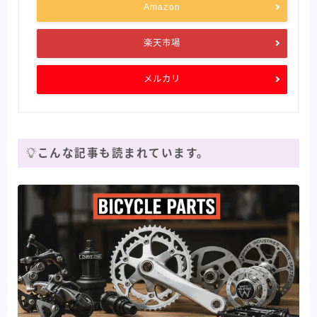
Amazon
楽天市場
メルカリ
こんな記事も読まれています。