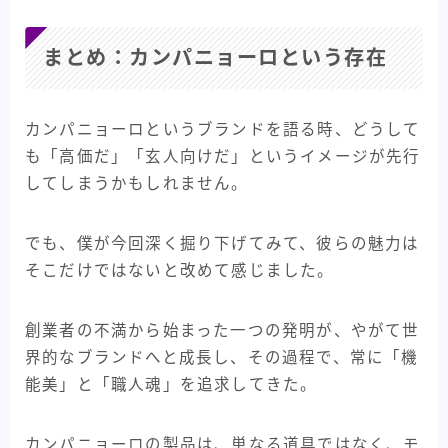
まとめ：カンパニョーロという存在
カンパニョーロというブランドを語る時、どうして
も「高価だ」「玄人向けだ」というイメージが先行
してしまうかもしれません。
でも、僕が今回深く掘り下げてみて、彼らの魅力は
そこだけではないと改めて感じました。
創業者の不満から始まった一つの発明が、やがて世
界的なブランドへと成長し、その過程で、常に「機
能美」と「職人魂」を追求してきた。
カンパニョーロの製品は、単なる道具ではなく、モ