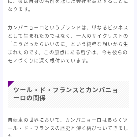
に、彼は自身の名前を冠した会社を設立することに
なります。
カンパニョーロというブランドは、単なるビジネス
として生まれたのではなく、一人のサイクリストの
「こうだったらいいのに」という純粋な想いから生
まれたのです。この原点にある哲学は、今も彼らの
モノづくりに深く根付いています。
ツール・ド・フランスとカンパニョ
ーロの関係
自転車の世界において、カンパニョーロは長らくツ
ール・ド・フランスの歴史と深く結びついてきまし
た。