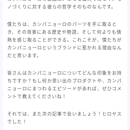
ノづくりに対する彼らの哲学そのものなんです。
僕たちは、カンパニョーロのパーツを手に取ると
き、その背景にある歴史や物語、そして何よりも情
熱を感じ取ることができる。これこそが、僕たちが
カンパニョーロというブランドに惹かれる理由なん
だと思います。
皆さんはカンパニョーロについてどんな印象をお持
ちですか？もし何か思い出のプロダクトや、カンパ
ニョーロにまつわるエピソードがあれば、ぜひコメ
ントで教えてくださいね！
それでは、また次の記事で会いましょう！ヒロヤス
でした！