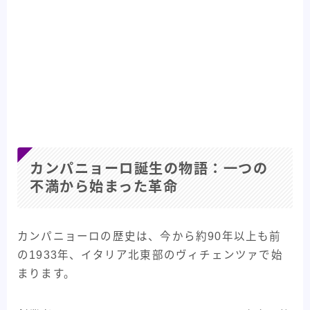
カンパニョーロ誕生の物語：一つの
不満から始まった革命
カンパニョーロの歴史は、今から約90年以上も前
の1933年、イタリア北東部のヴィチェンツァで始
まります。