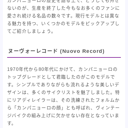
カンパニョーロの歴史を語る上で、どうしても外せ
ないのが、生産を終了した今もなお多くのファンに
愛され続ける名品の数々です。現行モデルとは異な
る魅力を持つ、いくつかのモデルをピックアップし
てご紹介しましょう。
ヌーヴォーレコード (Nuovo Record)
1970年代から80年代にかけて、カンパニョーロの
トップグレードとして君臨したのがこのモデルで
す。シンプルでありながらも流れるような美しいデ
ザインは、多くのサイクリストを魅了しました。特
にリアディレイラーは、その洗練されたフォルムか
ら「カンパニョーロの顔」とも呼ばれ、ヴィンテー
ジバイクの組み上げに欠かせない存在となっていま
す。