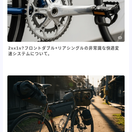
2sx1s?フロントダブル+リアシングルの非常識な快適変
速システムについて。