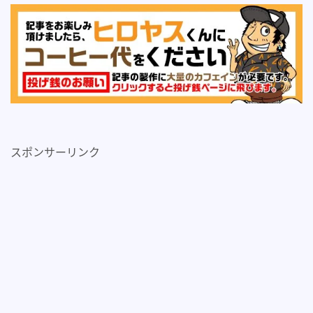
スポンサーリンク