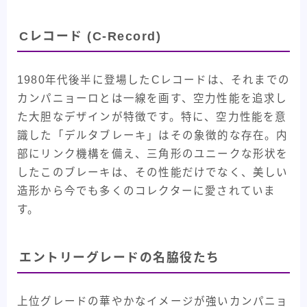
Cレコード (C-Record)
1980年代後半に登場したCレコードは、それまでの
カンパニョーロとは一線を画す、空力性能を追求し
た大胆なデザインが特徴です。特に、空力性能を意
識した「デルタブレーキ」はその象徴的な存在。内
部にリンク機構を備え、三角形のユニークな形状を
したこのブレーキは、その性能だけでなく、美しい
造形から今でも多くのコレクターに愛されていま
す。
エントリーグレードの名脇役たち
上位グレードの華やかなイメージが強いカンパニョ