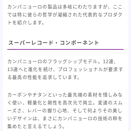
カンパニョーロの製品は多岐にわたりますが、ここ
では特に彼らの哲学が凝縮された代表的なプロダク
トを紹介します。
スーパーレコード・コンポーネント
カンパニョーロのフラッグシップモデル。12速、
13速へと進化を続け、プロフェッショナルが要求す
る最高の性能を追求しています。
カーボンやチタンといった最先端の素材を惜しみな
く使い、軽量化と剛性を高次元で両立。変速のスム
ーズさ、レバーの握り心地、そして何よりその美し
いデザインは、まさにカンパニョーロの技術の粋を
集めたと言えるでしょう。