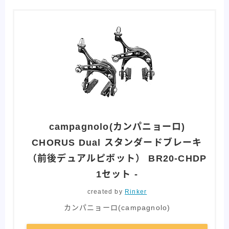
campagnolo(カンパニョーロ)
CHORUS Dual スタンダードブレーキ
（前後デュアルピボット） BR20-CHDP
1セット ‐
created by
Rinker
カンパニョーロ(campagnolo)