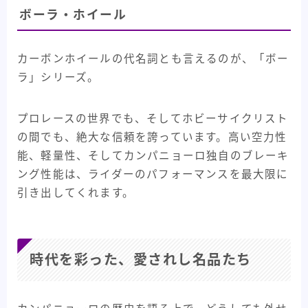
ボーラ・ホイール
カーボンホイールの代名詞とも言えるのが、「ボー
ラ」シリーズ。
プロレースの世界でも、そしてホビーサイクリスト
の間でも、絶大な信頼を誇っています。高い空力性
能、軽量性、そしてカンパニョーロ独自のブレーキ
ング性能は、ライダーのパフォーマンスを最大限に
引き出してくれます。
時代を彩った、愛されし名品たち