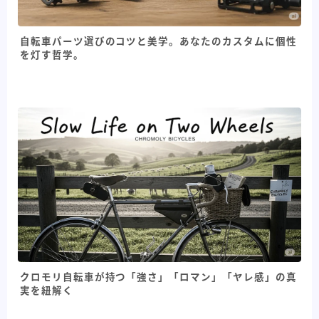
自転車パーツ選びのコツと美学。あなたのカスタムに個性
を灯す哲学。
クロモリ自転車が持つ「強さ」「ロマン」「ヤレ感」の真
実を紐解く