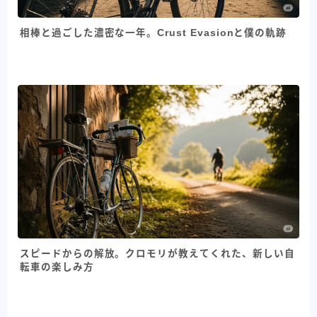
相棒と過ごした濃密な一年。Crust Evasionと僕の軌跡
スピードからの解放。クロモリが教えてくれた、新しい自
転車の楽しみ方