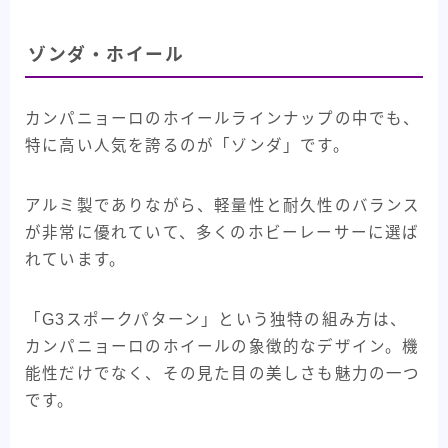
ゾンダ・ホイール
カンパニョーロのホイールラインナップの中でも、
特に高い人気を誇るのが「ゾンダ」です。
アルミ製でありながら、軽量性と耐久性のバランス
が非常に優れていて、多くのホビーレーサーに選ば
れています。
「G3スポークパターン」という独特の組み方は、
カンパニョーロのホイールの象徴的なデザイン。機
能性だけでなく、その見た目の美しさも魅力の一つ
です。