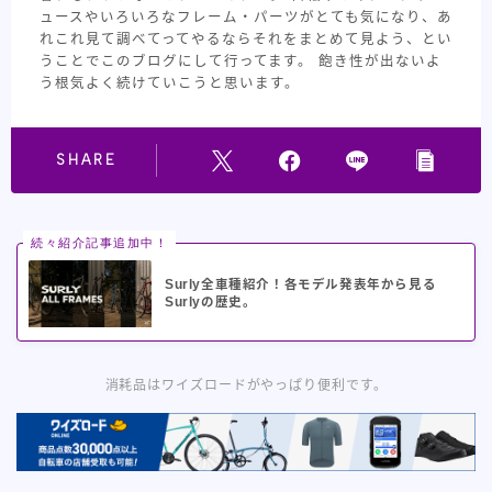
ュースやいろいろなフレーム・パーツがとても気になり、あ
れこれ見て調べてってやるならそれをまとめて見よう、とい
うことでこのブログにして行ってます。 飽き性が出ないよ
う根気よく続けていこうと思います。
SHARE
続々紹介記事追加中！
Surly全車種紹介！各モデル発表年から見る
Surlyの歴史。
消耗品はワイズロードがやっぱり便利です。