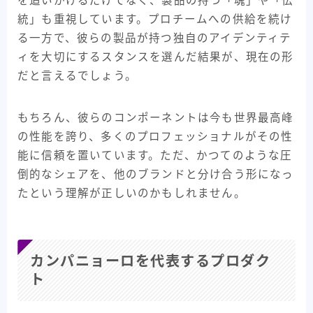
を追いかけるだけでなく、製品の持つ「魂」や「伝
統」も重視しています。プロチームへの供給を続け
る一方で、彼らの製品が持つ独自のアイデンティテ
ィを大切にするスタンスを選んだ結果が、現在の形
だと言えるでしょう。
もちろん、彼らのコンポーネントは今も世界最高峰
の性能を誇り、多くのプロフェッショナルがその性
能に信頼を置いています。ただ、かつてのような圧
倒的なシェアを、他のブランドと分け合う形になっ
たという理解が正しいのかもしれません。
カンパニョーロを代表するプロダク
ト