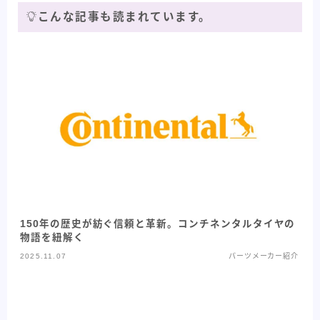
こんな記事も読まれています。
150年の歴史が紡ぐ信頼と革新。コンチネンタルタイヤの
物語を紐解く
2025.11.07
パーツメーカー紹介