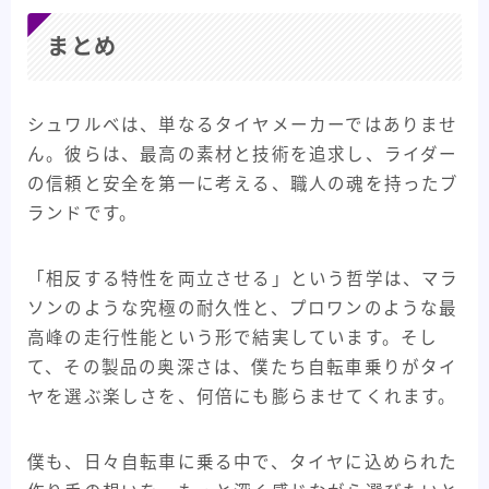
まとめ
シュワルベは、単なるタイヤメーカーではありませ
ん。彼らは、最高の素材と技術を追求し、ライダー
の信頼と安全を第一に考える、職人の魂を持ったブ
ランドです。
「相反する特性を両立させる」という哲学は、マラ
ソンのような究極の耐久性と、プロワンのような最
高峰の走行性能という形で結実しています。そし
て、その製品の奥深さは、僕たち自転車乗りがタイ
ヤを選ぶ楽しさを、何倍にも膨らませてくれます。
僕も、日々自転車に乗る中で、タイヤに込められた