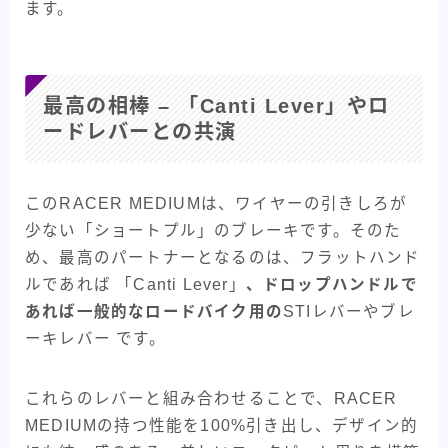
ます。
最高の相棒 – 「Canti Lever」やロ
ードレバーとの共演
このRACER MEDIUMは、ワイヤーの引きしろが
少ない「ショートプル」のブレーキです。そのた
め、最高のパートナーとなるのは、フラットハンド
ルであれば 「Canti Lever」
、ドロップハンドルで
あれば一般的なロードバイク用の
STIレバーやブレ
ーキレバー です。
これらのレバーと組み合わせることで、RACER
MEDIUMの持つ性能を100%引き出し、デザイン的