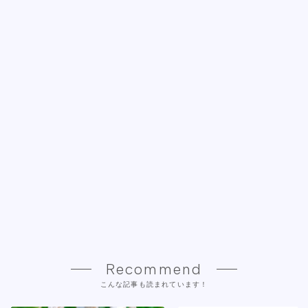
Recommend
こんな記事も読まれています！