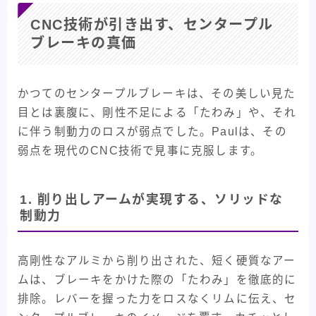
CNC技術が引き出す、センタープル
ブレーキの真価
かつてのセンタープルブレーキは、その美しい見た
目とは裏腹に、剛性不足による「たわみ」や、それ
に伴う制動力のロスが弱点でした。Paulは、その
弱点を現代のCNC技術で見事に克服します。
1. 削り出しアームが実現する、ソリッドな
制動力
高剛性なアルミから削り出された、短く硬質なアー
ムは、ブレーキをかけた際の「たわみ」を徹底的に
排除。レバーを握った力をロスなくリムに伝え、セ