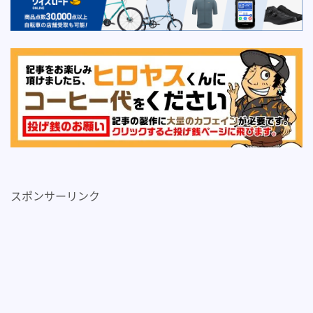
スポンサーリンク