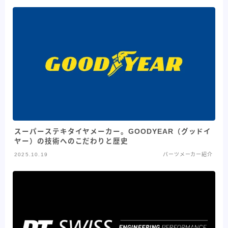
スーパーステキタイヤメーカー。GOODYEAR（グッドイ
ヤー）の技術へのこだわりと歴史
2025.10.19
パーツメーカー紹介