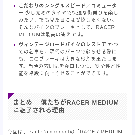
こだわりのシングルスピード／コミュータ
ー
少し太めのタイヤで快適な街乗りを楽し
みたい、でも見た目には妥協したくない。
そんなバイクのブレーキとして、RACER
MEDIUMは最高の答えです。
ヴィンテージロードバイクのレストア
かつ
ての名車を、現代のパーツで蘇らせる際に
も、このブレーキは大きな役割を果たしま
す。当時の雰囲気を尊重しつつ、安全性と性
能を格段に向上させることができます。
まとめ – 僕たちがRACER MEDIUM
に魅了される理由
今回は、Paul Componentの「RACER MEDIUM