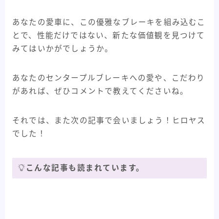
あなたの愛車に、この優雅なブレーキを組み込むこ
とで、性能だけではない、新たな価値観を見つけて
みてはいかがでしょうか。
あなたのセンタープルブレーキへの愛や、こだわり
があれば、ぜひコメントで教えてくださいね。
それでは、また次の記事で会いましょう！ヒロヤス
でした！
こんな記事も読まれています。