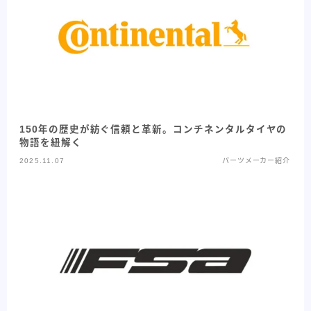
150年の歴史が紡ぐ信頼と革新。コンチネンタルタイヤの
物語を紐解く
2025.11.07
パーツメーカー紹介