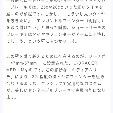
一般的なロードバイク用のショートリーチキャリパ
ーブレーキでは、25cや28cといった細いタイヤを
履くのが前提です。しかし、「もう少し太いタイヤ
を履きたい」「エレガントなフェンダー（泥除け）
を取り付けたい」と思った瞬間、ショートリーチの
ブレーキではタイヤやフェンダーがアームに干渉し
てしまう、という壁にぶつかります。
この壁を乗り越えるために存在するのが、リーチが
「47mm-57mm」 に設定された、このRACER
MEDIUMなのです。この絶妙な「ミディアムリー
チ」により、32c程度のタイヤにフェンダーを組み
合わせるような、クラシックで実用的なカスタム
が、美しいセンタープルブレーキで実現可能になり
ます。