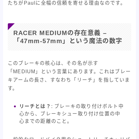
たちがPaulに全幅の信頼を寄せる理由なのです。
RACER MEDIUMの存在意義 –
「47mm-57mm」という魔法の数字
このブレーキの核心は、その名が示す
「MEDIUM」という言葉にあります。これはブレー
キアームの長さ、すなわち「リーチ」を指していま
す。
リーチとは？
: ブレーキの取り付けボルト中
心から、ブレーキシュー取り付け位置の中
心までの距離のこと。