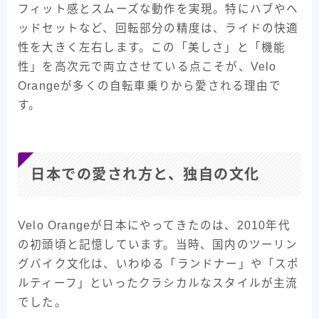
フィット感とスムーズな動作を実現。特にハブやヘ
ッドセットなど、回転部分の精度は、ライドの快適
性を大きく左右します。この「美しさ」と「機能
性」を高次元で両立させている点こそが、Velo
Orangeが多くの自転車乗りから愛される理由で
す。
日本での愛され方と、独自の文化
Velo Orangeが日本にやってきたのは、2010年代
の初頭頃と記憶しています。当時、国内のツーリン
グバイク文化は、いわゆる「ランドナー」や「スポ
ルティーフ」といったクラシカルなスタイルが主流
でした。