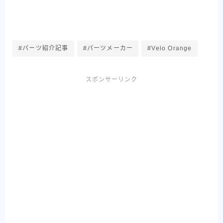
#パーツ紹介記事
#パーツメーカー
#Velo Orange
スポンサーリンク