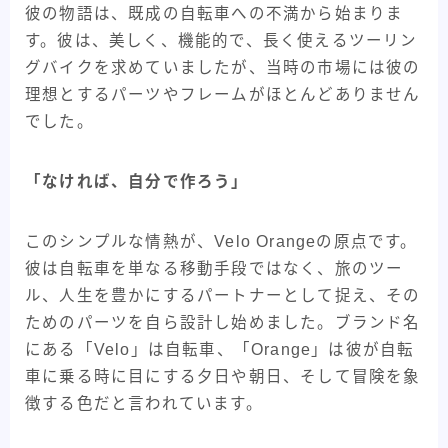
彼の物語は、既成の自転車への不満から始まりま
す。彼は、美しく、機能的で、長く使えるツーリン
グバイクを求めていましたが、当時の市場には彼の
理想とするパーツやフレームがほとんどありません
でした。
「なければ、自分で作ろう」
このシンプルな情熱が、Velo Orangeの原点です。
彼は自転車を単なる移動手段ではなく、旅のツー
ル、人生を豊かにするパートナーとして捉え、その
ためのパーツを自ら設計し始めました。ブランド名
にある「Velo」は自転車、「Orange」は彼が自転
車に乗る時に目にする夕日や朝日、そして冒険を象
徴する色だと言われています。