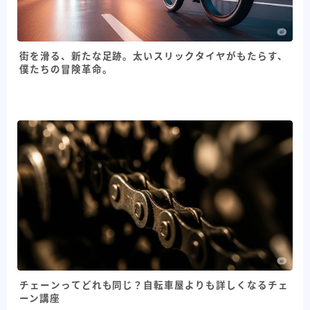
街を滑る、新たな足跡。太いスリックタイヤがもたらす、
僕たちの冒険革命。
チェーンってどれも同じ？自転車屋よりも詳しくなるチェ
ーン講座