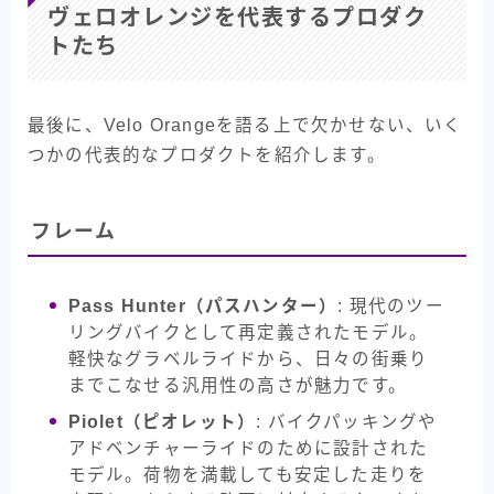
ヴェロオレンジを代表するプロダク
トたち
最後に、Velo Orangeを語る上で欠かせない、いく
つかの代表的なプロダクトを紹介します。
フレーム
Pass Hunter（パスハンター）
: 現代のツー
リングバイクとして再定義されたモデル。
軽快なグラベルライドから、日々の街乗り
までこなせる汎用性の高さが魅力です。
Piolet（ピオレット）
: バイクパッキングや
アドベンチャーライドのために設計された
モデル。荷物を満載しても安定した走りを