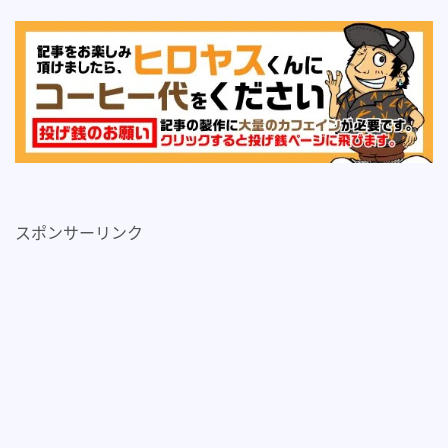
スポンサーリンク