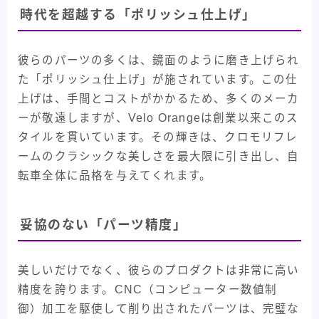
時代を超越する「ポリッシュ仕上げ」
彼らのパーツの多くは、鏡面のように磨き上げられ
た「ポリッシュ仕上げ」が施されています。この仕
上げは、手間とコストがかかるため、多くのメーカ
ーが敬遠しますが、Velo Orangeは創業以来このス
タイルを貫いています。その輝きは、クロモリフレ
ームのクラシックな美しさを最大限に引き出し、自
転車全体に品格を与えてくれます。
妥協のない「パーツ精度」
美しいだけでなく、彼らのプロダクトは非常に高い
精度を誇ります。CNC（コンピューター数値制
御）加工を駆使して削り出されたパーツは、完璧な