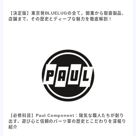
【決定版】東京発BLUELUGの全て。開業から取扱製品、
店舗まで、その歴史とディープな魅力を徹底解剖！
【必修科目】Paul Component：陽気な職人たちが創り
出す、遊び心と信頼のパーツ軍の歴史とこだわりを深堀り
紹介