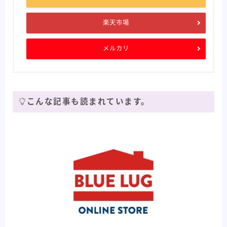
楽天市場
メルカリ
こんな記事も読まれています。