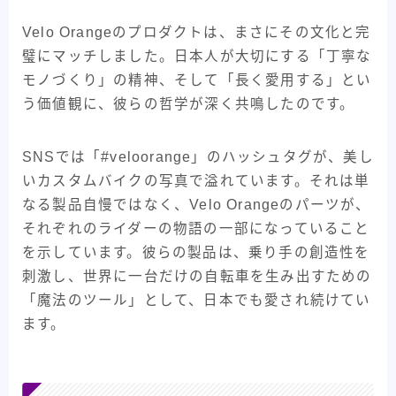
Velo Orangeのプロダクトは、まさにその文化と完
璧にマッチしました。日本人が大切にする「丁寧な
モノづくり」の精神、そして「長く愛用する」とい
う価値観に、彼らの哲学が深く共鳴したのです。
SNSでは「#veloorange」のハッシュタグが、美し
いカスタムバイクの写真で溢れています。それは単
なる製品自慢ではなく、Velo Orangeのパーツが、
それぞれのライダーの物語の一部になっていること
を示しています。彼らの製品は、乗り手の創造性を
刺激し、世界に一台だけの自転車を生み出すための
「魔法のツール」として、日本でも愛され続けてい
ます。