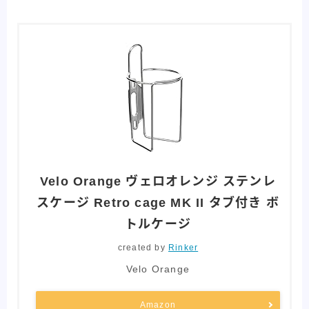
Velo Orange ヴェロオレンジ ステンレ
スケージ Retro cage MK II タブ付き ボ
トルケージ
created by
Rinker
Velo Orange
Amazon