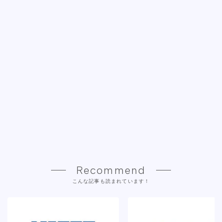
Recommend
こんな記事も読まれています！