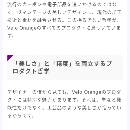
流行のカーボンや電子部品を追いかけるのではな
く、ヴィンテージの美しいデザインに、現代の加工
技術と素材を融合させる。この揺るぎない哲学が、
Velo Orangeのすべてのプロダクトに息づいていま
す。
「美しさ」と「精度」を両立するプ
ロダクト哲学
デザイナーの僕から見ても、Velo Orangeのプロダ
クトには特別な魅力があります。それは、単なる機
能性だけでなく、工芸品のような美しさが宿ってい
るからです。