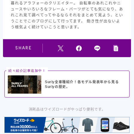
暮れるアラフォーのクリエイター。 自転車のあれこれやニ
ュースやいろいろなフレーム・パーツがとても気になり、あ
れこれ見て調べてってやるならそれをまとめて見よう、とい
うことでこのブログにして行ってます。 飽き性が出ないよ
う根気よく続けていこうと思います。
SHARE
続々紹介記事追加中！
Surly全車種紹介！各モデル発表年から見る
Surlyの歴史。
消耗品はワイズロードがやっぱり便利です。