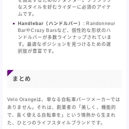
を固定するためのアダプター。クラシック
なスタイルを好むライダーに必須のアイテ
ムです。
Handlebar（ハンドルバー）
: Randonneur
BarやCrazy Barsなど、個性的な形状のハ
ンドルバーが多数ラインナップされていま
す。最適なポジションを見つけるための選
択肢が豊富です。
まとめ
Velo Orangeは、単なる自転車パーツメーカーでは
ありません。それは、創業者の「美しく、機能的
で、長く使える自転車を」という情熱から生まれ
た、ひとつのライフスタイルブランドです。