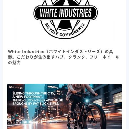
White Industries（ホワイトインダストリーズ）の真
髄。こだわりが生み出すハブ、クランク、フリーホイール
の魅力