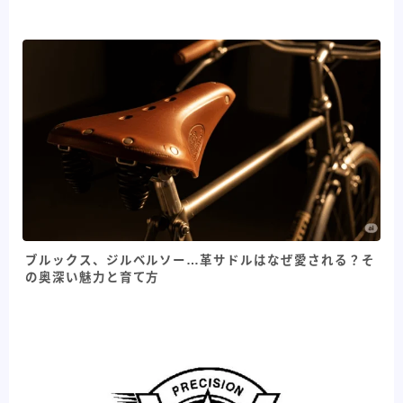
ブルックス、ジルベルソー…革サドルはなぜ愛される？そ
の奥深い魅力と育て方