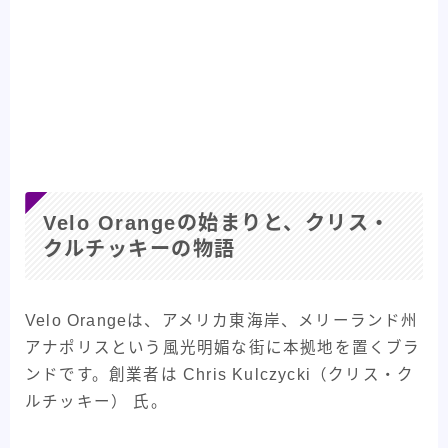
Velo Orangeの始まりと、クリス・
クルチッキーの物語
Velo Orangeは、アメリカ東海岸、メリーランド州
アナポリスという風光明媚な街に本拠地を置くブラ
ンドです。創業者は Chris Kulczycki（クリス・ク
ルチッキー） 氏。