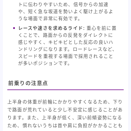
トに伝わりやすいため、信号からの加速
や、短く急な坂道を勢いよく駆け上がるよ
うな場面で非常に有効です。
レースや速さを求めるライド:
重心を前に置
くことで、路面からの反発をダイレクトに
感じやすく、キビキビとした反応の良いハ
ンドリングになります。ロードレースなど、
スピードを重視する場面で採用されること
が多いポジションです。
前乗りの注意点
上半身の体重が前輪にかかりやすくなるため、下り
で路面が荒れていると少し不安定に感じることがあ
ります。また、上半身が低く、深い前傾姿勢になる
ため、慣れないうちは首や肩に負担がかかることも