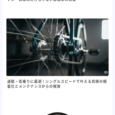
通勤・街乗りに最適！シングルスピードで叶える究極の軽
量化とメンテナンスからの解放