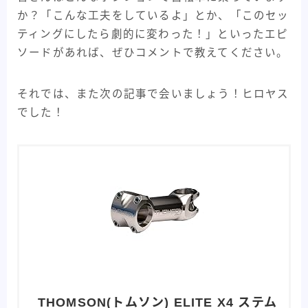
か？「こんな工夫をしているよ」とか、「このセッ
ティングにしたら劇的に変わった！」といったエピ
ソードがあれば、ぜひコメントで教えてください。
それでは、また次の記事で会いましょう！ヒロヤス
でした！
THOMSON(トムソン) ELITE X4 ステム