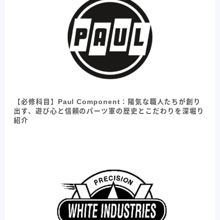
【必修科目】Paul Component：陽気な職人たちが創り
出す、遊び心と信頼のパーツ軍の歴史とこだわりを深堀り
紹介