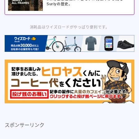
Surlyの歴史。
消耗品はワイズロードがやっぱり便利です。
スポンサーリンク