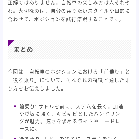
正解ではありません。自転車の楽しみ方は人それぞ
れ。大切なのは、自分の乗りたいスタイルや目的に
合わせて、ポジションを試行錯誤することです。
まとめ
今回は、自転車のポジションにおける「前乗り」と
「後ろ乗り」について、それぞれの特徴と適した乗
り方をお伝えしました。
前乗り
: サドルを前に、ステムを長く。加速
や登坂に強く、キビキビとしたハンドリン
グが魅力。速さを求めるライドやロードレ
ースに。