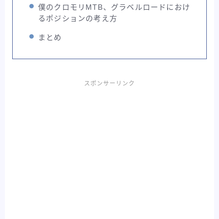
僕のクロモリMTB、グラベルロードにおけ
るポジションの考え方
まとめ
スポンサーリンク