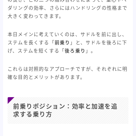
ダリングの効率、さらにはハンドリングの性格まで
大きく変わってきます。
本日メインに考えていくのは、サドルを前に出し、
ステムを長くする「
前乗り
」と、サドルを後ろに下
げ、ステムを短くする「
後ろ乗り
」。
これらは対照的なアプローチですが、それぞれに明
確な目的とメリットがあります。
前乗りポジション：効率と加速を追
求する乗り方