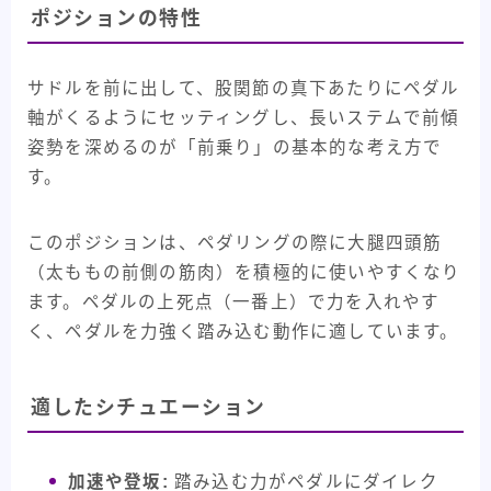
ポジションの特性
サドルを前に出して、股関節の真下あたりにペダル
軸がくるようにセッティングし、長いステムで前傾
姿勢を深めるのが「前乗り」の基本的な考え方で
す。
このポジションは、ペダリングの際に大腿四頭筋
（太ももの前側の筋肉）を積極的に使いやすくなり
ます。ペダルの上死点（一番上）で力を入れやす
く、ペダルを力強く踏み込む動作に適しています。
適したシチュエーション
加速や登坂:
踏み込む力がペダルにダイレク