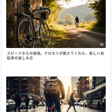
スピードからの解放。クロモリが教えてくれた、新しい自
転車の楽しみ方