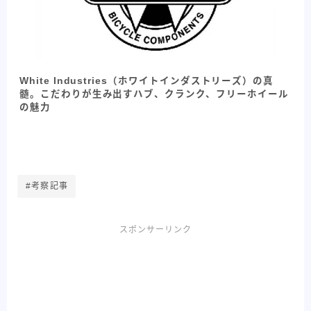
White Industries（ホワイトインダストリーズ）の真
髄。こだわりが生み出すハブ、クランク、フリーホイール
の魅力
#考察記事
スポンサーリンク