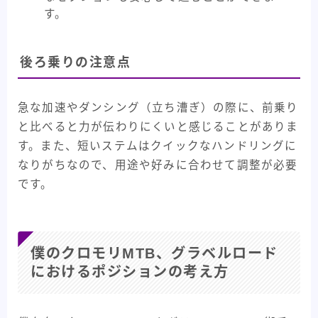
す。
後ろ乗りの注意点
急な加速やダンシング（立ち漕ぎ）の際に、前乗り
と比べると力が伝わりにくいと感じることがありま
す。また、短いステムはクイックなハンドリングに
なりがちなので、用途や好みに合わせて調整が必要
です。
僕のクロモリMTB、グラベルロード
におけるポジションの考え方