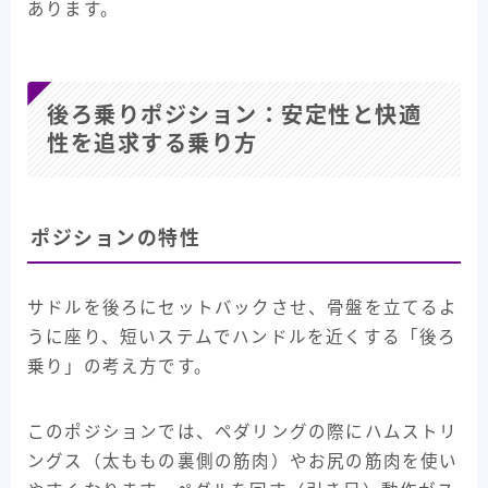
あります。
後ろ乗りポジション：安定性と快適
性を追求する乗り方
ポジションの特性
サドルを後ろにセットバックさせ、骨盤を立てるよ
うに座り、短いステムでハンドルを近くする「後ろ
乗り」の考え方です。
このポジションでは、ペダリングの際にハムストリ
ングス（太ももの裏側の筋肉）やお尻の筋肉を使い