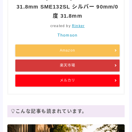
31.8mm SME132SL シルバー 90mm/0
度 31.8mm
created by
Rinker
Thomson
Amazon
楽天市場
メルカリ
こんな記事も読まれています。