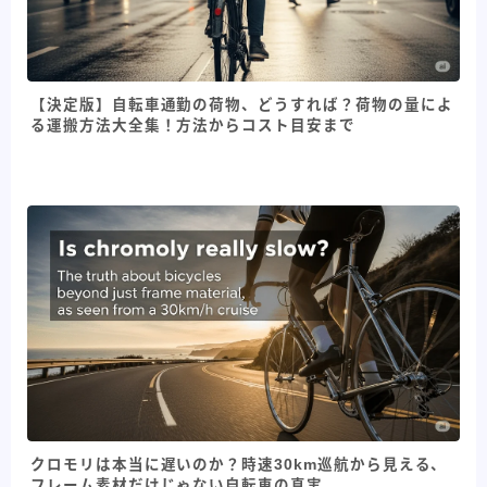
【決定版】自転車通勤の荷物、どうすれば？荷物の量によ
る運搬方法大全集！方法からコスト目安まで
クロモリは本当に遅いのか？時速30km巡航から見える、
フレーム素材だけじゃない自転車の真実