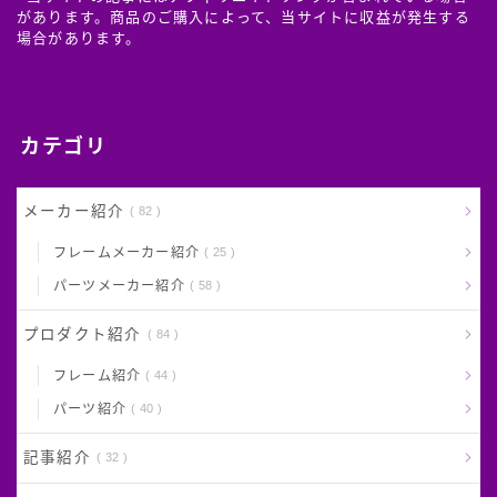
があります。商品のご購入によって、当サイトに収益が発生する
場合があります。
カテゴリ
メーカー紹介
82
フレームメーカー紹介
25
パーツメーカー紹介
58
プロダクト紹介
84
フレーム紹介
44
パーツ紹介
40
記事紹介
32