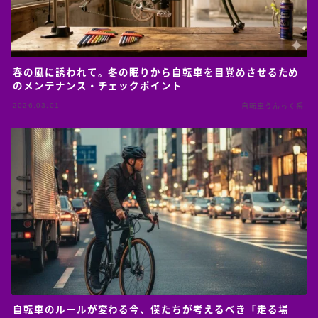
春の風に誘われて。冬の眠りから自転車を目覚めさせるため
のメンテナンス・チェックポイント
2026.03.01
自転車うんちく系
自転車のルールが変わる今、僕たちが考えるべき「走る場