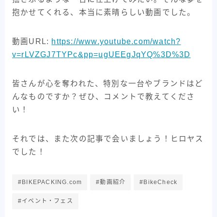
抱かせてくれる、本当に素晴らしい動画でした。
動画URL:
https://www.youtube.com/watch?
v=rLVZGJ7TYPc&pp=ugUEEgJqYQ%3D%3D
皆さんが心を奪われた、特別な一台やブランドはど
んなものですか？ぜひ、コメントで教えてくださ
い！
それでは、また次の記事で会いましょう！ヒロヤス
でした！
#BIKEPACKING.com
#動画紹介
#BikeCheck
#イベント・フェス