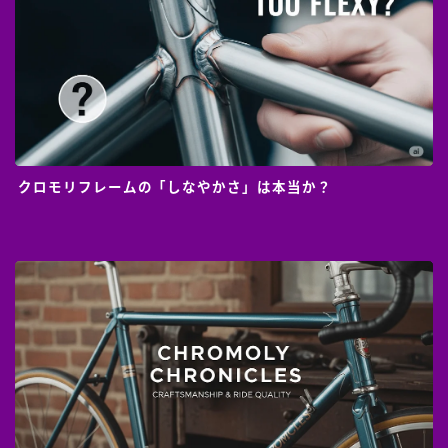
クロモリフレームの「しなやかさ」は本当か？