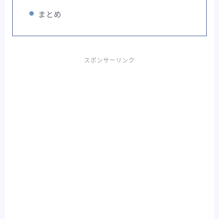
まとめ
スポンサーリンク