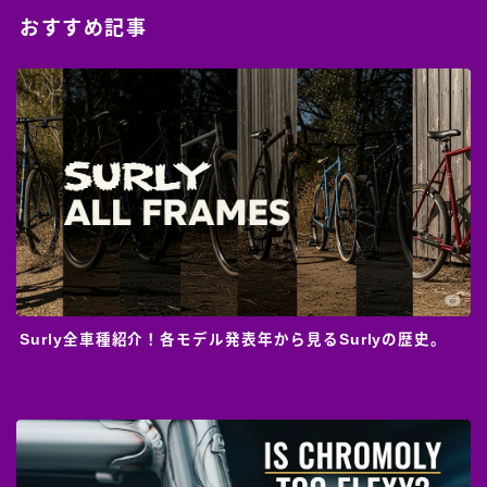
おすすめ記事
Surly全車種紹介！各モデル発表年から見るSurlyの歴史。