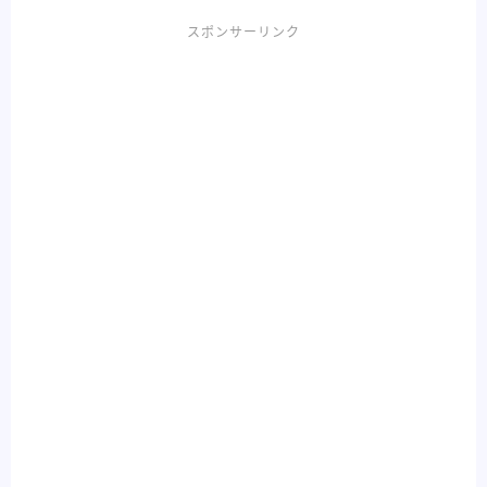
スポンサーリンク