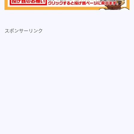
スポンサーリンク