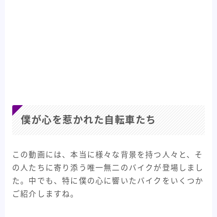
僕が心を惹かれた自転車たち
この動画には、本当に様々な背景を持つ人々と、そ
の人たちに寄り添う唯一無二のバイクが登場しまし
た。中でも、特に僕の心に響いたバイクをいくつか
ご紹介しますね。