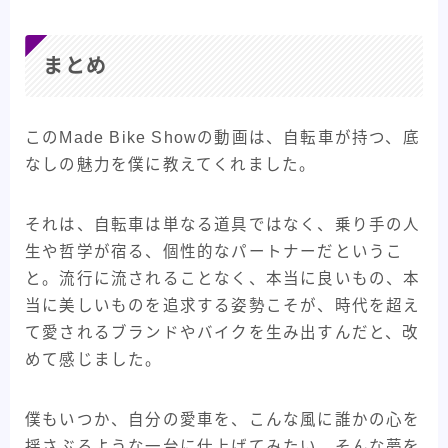
まとめ
このMade Bike Showの動画は、自転車が持つ、底
なしの魅力を僕に教えてくれました。
それは、自転車は単なる道具ではなく、乗り手の人
生や哲学が宿る、個性的なパートナーだというこ
と。流行に流されることなく、本当に良いもの、本
当に美しいものを追求する姿勢こそが、時代を超え
て愛されるブランドやバイクを生み出すんだと、改
めて感じました。
僕もいつか、自分の愛車を、こんな風に誰かの心を
揺さぶるような一台に仕上げてみたい。そんな夢を